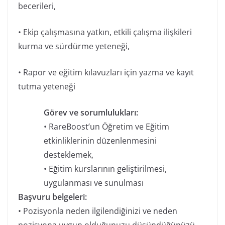
becerileri,
• Ekip çalışmasına yatkın, etkili çalışma ilişkileri
kurma ve sürdürme yeteneği,
• Rapor ve eğitim kılavuzları için yazma ve kayıt
tutma yeteneği
Görev ve sorumlulukları:
• RareBoost’un Öğretim ve Eğitim
etkinliklerinin düzenlenmesini
desteklemek,
• Eğitim kurslarının geliştirilmesi,
uygulanması ve sunulması
Başvuru belgeleri:
• Pozisyonla neden ilgilendiğinizi ve neden