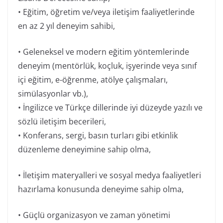
• Eğitim, öğretim ve/veya iletişim faaliyetlerinde
en az 2 yıl deneyim sahibi,
• Geleneksel ve modern eğitim yöntemlerinde
deneyim (mentörlük, koçluk, işyerinde veya sınıf
içi eğitim, e-öğrenme, atölye çalışmaları,
simülasyonlar vb.),
• İngilizce ve Türkçe dillerinde iyi düzeyde yazılı ve
sözlü iletişim becerileri,
• Konferans, sergi, basın turları gibi etkinlik
düzenleme deneyimine sahip olma,
• İletişim materyalleri ve sosyal medya faaliyetleri
hazırlama konusunda deneyime sahip olma,
• Güçlü organizasyon ve zaman yönetimi